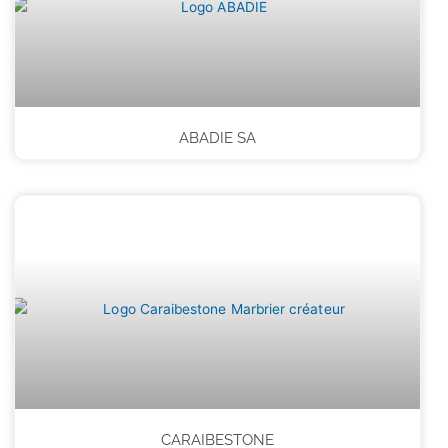
ABADIE SA
CARAIBESTONE