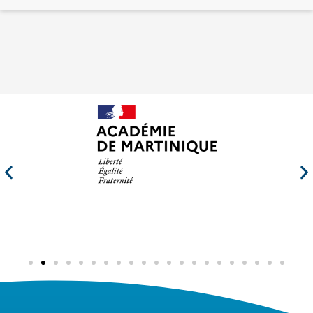
Nos partenaires