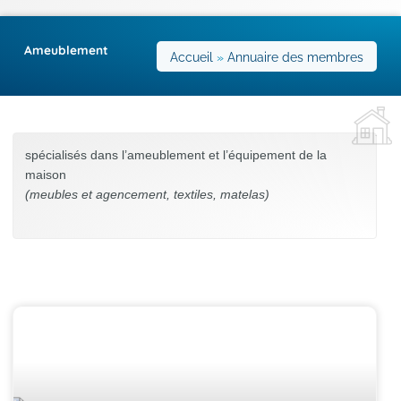
Ameublement
Accueil
»
Annuaire des membres
spécialisés dans l’ameublement et l’équipement de la
maison
(meubles et agencement, textiles, matelas)