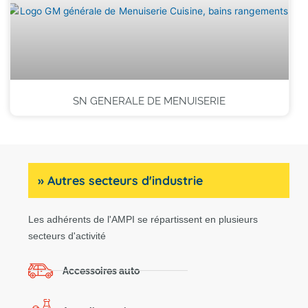
SN GENERALE DE MENUISERIE
» Autres secteurs d'industrie
Les adhérents de l'AMPI se répartissent en plusieurs
secteurs d'activité
Accessoires auto