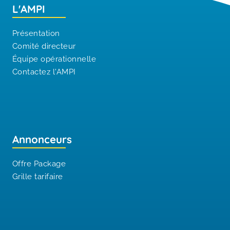
L'AMPI
Présentation
Comité directeur
Équipe opérationnelle
Contactez l'AMPI
Annonceurs
Offre Package
Grille tarifaire