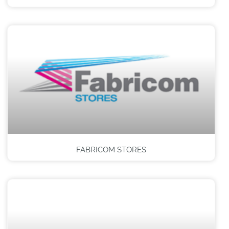
FABRICOM STORES