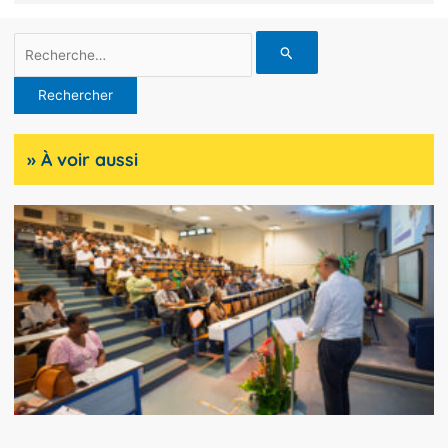
Rechercher :
» À voir aussi