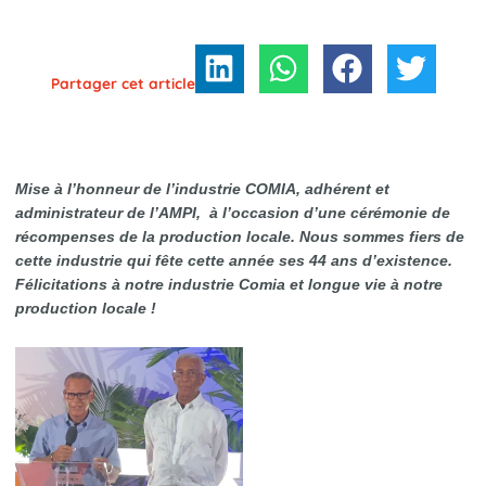
Partager cet article
Mise à l’honneur de l’industrie COMIA, adhérent et
administrateur de l’AMPI, à l’occasion d’une cérémonie de
récompenses de la production locale. Nous sommes fiers de
cette industrie qui fête cette année ses 44 ans d’existence.
Félicitations à notre industrie Comia et longue vie
à notre
production locale !