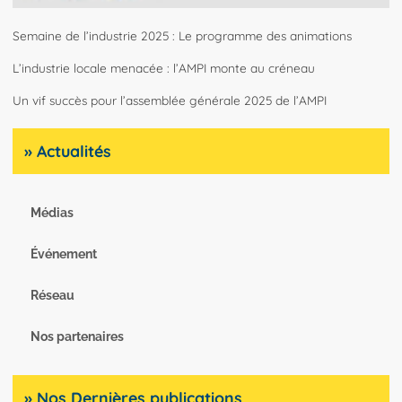
Semaine de l’industrie 2025 : Le programme des animations
L’industrie locale menacée : l’AMPI monte au créneau
Un vif succès pour l’assemblée générale 2025 de l’AMPI
» Actualités
Médias
Événement
Réseau
Nos partenaires
» Nos Dernières publications