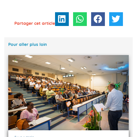
Partager cet article
Pour aller plus loin