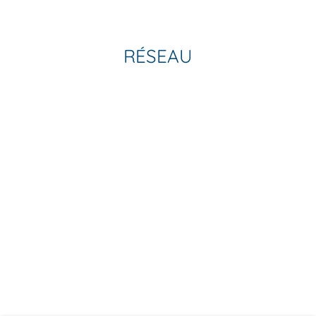
RÉSEAU