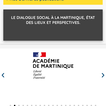
LE DIALOGUE SOCIAL À LA MARTINIQUE, ÉTAT
DES LIEUX ET PERSPECTIVES.
Nos partenaires