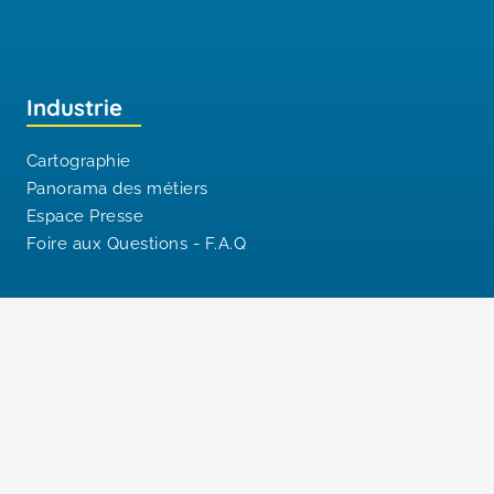
Industrie
Cartographie
Panorama des métiers
Espace Presse
Foire aux Questions - F.A.Q