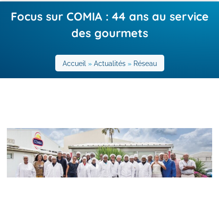
Focus sur COMIA : 44 ans au service
des gourmets
Accueil
»
Actualités
»
Réseau