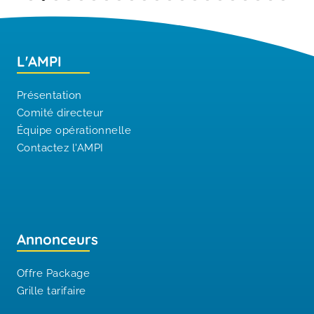
L'AMPI
Présentation
Comité directeur
Équipe opérationnelle
Contactez l'AMPI
Annonceurs
Offre Package
Grille tarifaire