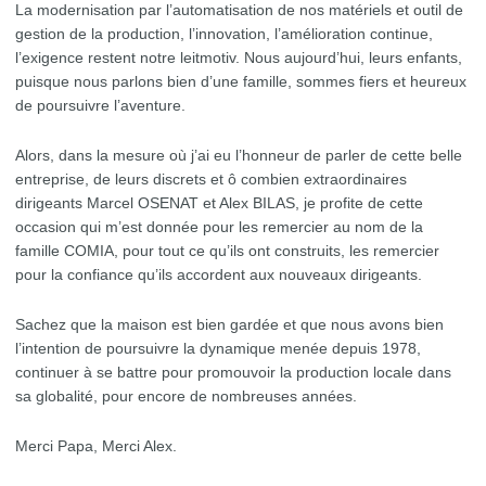
La modernisation par l’automatisation de nos matériels et outil de
gestion de la production, l’innovation, l’amélioration continue,
l’exigence restent notre leitmotiv. Nous aujourd’hui, leurs enfants,
puisque nous parlons bien d’une famille, sommes fiers et heureux
de poursuivre l’aventure.
Alors, dans la mesure où j’ai eu l’honneur de parler de cette belle
entreprise, de leurs discrets et ô combien extraordinaires
dirigeants Marcel OSENAT et Alex BILAS, je profite de cette
occasion qui m’est donnée pour les remercier au nom de la
famille COMIA, pour tout ce qu’ils ont construits, les remercier
pour la confiance qu’ils accordent aux nouveaux dirigeants.
Sachez que la maison est bien gardée et que nous avons bien
l’intention de poursuivre la dynamique menée depuis 1978,
continuer à se battre pour promouvoir la production locale dans
sa globalité, pour encore de nombreuses années.
Merci Papa, Merci Alex.